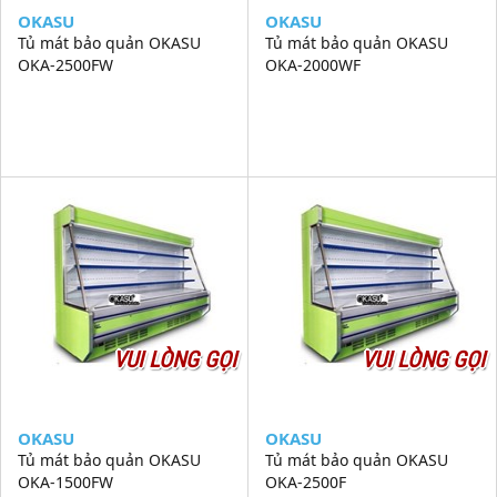
OKASU
OKASU
Tủ mát bảo quản OKASU
Tủ mát bảo quản OKASU
OKA-2500FW
OKA-2000WF
VUI LÒNG GỌI
VUI LÒNG GỌI
OKASU
OKASU
Tủ mát bảo quản OKASU
Tủ mát bảo quản OKASU
OKA-1500FW
OKA-2500F