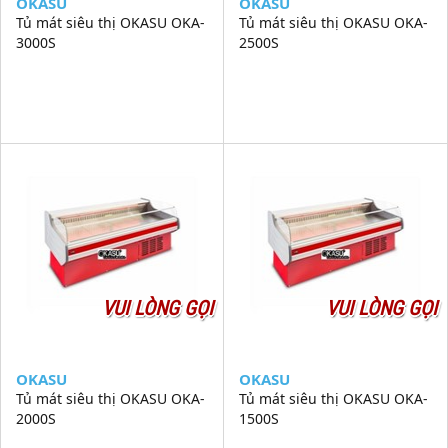
OKASU
OKASU
Tủ mát siêu thị OKASU OKA-
Tủ mát siêu thị OKASU OKA-
3000S
2500S
VUI LÒNG GỌI
VUI LÒNG GỌI
OKASU
OKASU
Tủ mát siêu thị OKASU OKA-
Tủ mát siêu thị OKASU OKA-
2000S
1500S