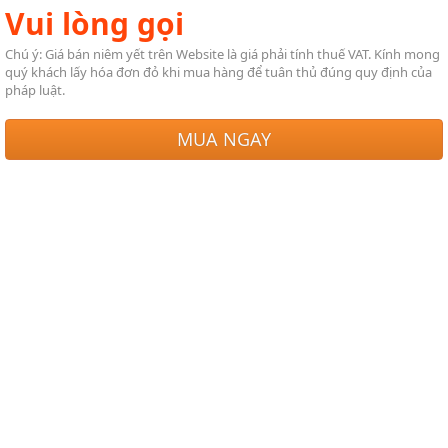
Vui lòng gọi
Chú ý: Giá bán niêm yết trên Website là giá phải tính thuế VAT. Kính mong
quý khách lấy hóa đơn đỏ khi mua hàng để tuân thủ đúng quy định của
pháp luật.
MUA NGAY