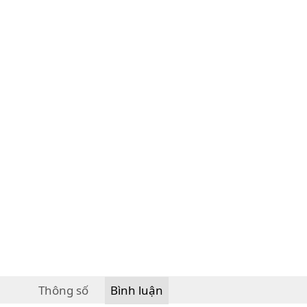
Thông số
Bình luận