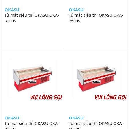
OKASU
OKASU
Tủ mát siêu thị OKASU OKA-
Tủ mát siêu thị OKASU OKA-
3000S
2500S
VUI LÒNG GỌI
VUI LÒNG GỌI
OKASU
OKASU
Tủ mát siêu thị OKASU OKA-
Tủ mát siêu thị OKASU OKA-