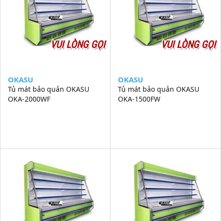
VUI LÒNG GỌI
VUI LÒNG GỌI
OKASU
OKASU
Tủ mát bảo quản OKASU
Tủ mát bảo quản OKASU
OKA-2000WF
OKA-1500FW