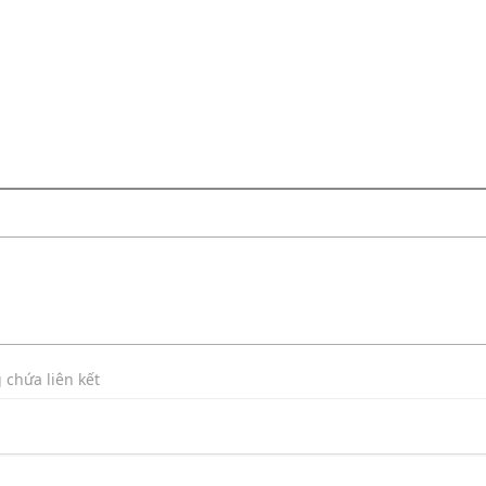
 chứa liên kết