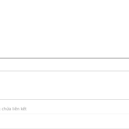
 chứa liên kết