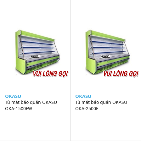
VUI LÒNG GỌI
VUI LÒNG GỌI
OKASU
OKASU
Tủ mát bảo quản OKASU
Tủ mát bảo quản OKASU
OKA-1500FW
OKA-2500F