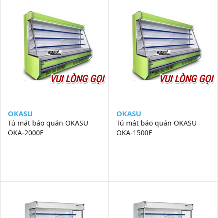
VUI LÒNG GỌI
VUI LÒNG GỌI
OKASU
OKASU
Tủ mát bảo quản OKASU
Tủ mát bảo quản OKASU
OKA-2000F
OKA-1500F