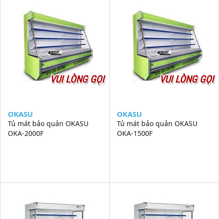
VUI LÒNG GỌI
VUI LÒNG GỌI
OKASU
OKASU
Tủ mát bảo quản OKASU
Tủ mát bảo quản OKASU
OKA-2000F
OKA-1500F