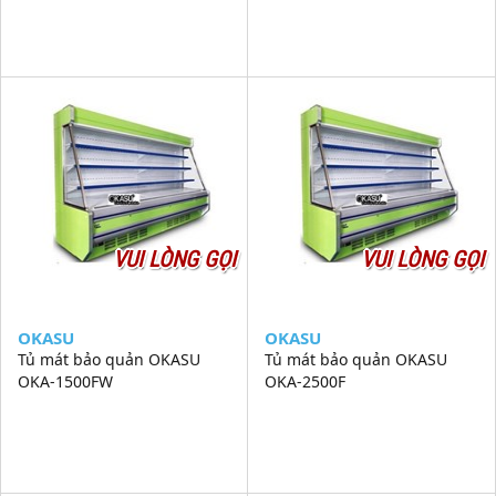
VUI LÒNG GỌI
VUI LÒNG GỌI
OKASU
OKASU
Tủ mát bảo quản OKASU
Tủ mát bảo quản OKASU
OKA-1500FW
OKA-2500F