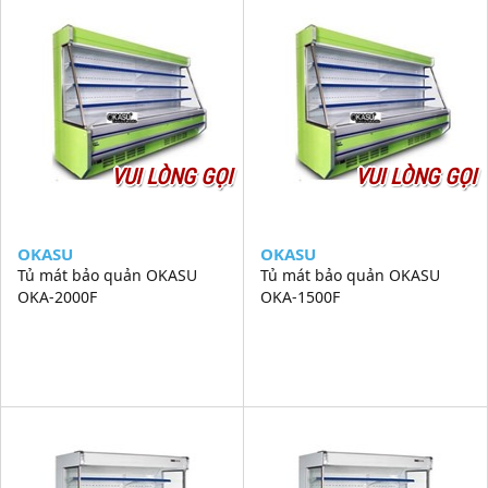
VUI LÒNG GỌI
VUI LÒNG GỌI
OKASU
OKASU
Tủ mát bảo quản OKASU
Tủ mát bảo quản OKASU
OKA-2000F
OKA-1500F