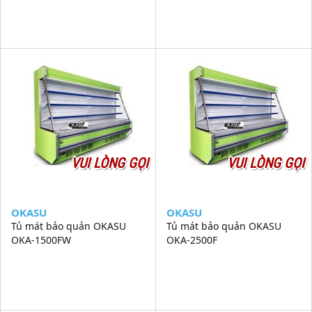
VUI LÒNG GỌI
VUI LÒNG GỌI
OKASU
OKASU
Tủ mát bảo quản OKASU
Tủ mát bảo quản OKASU
OKA-1500FW
OKA-2500F