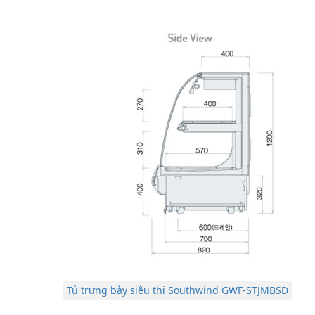
Tủ trưng bày siêu thị Southwind GWF-STJMBSD