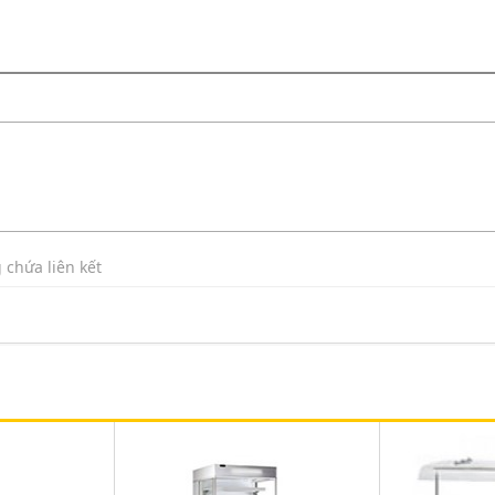
 chứa liên kết