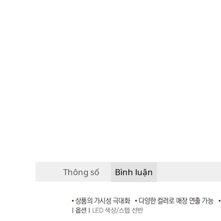
Thông số
Bình luận