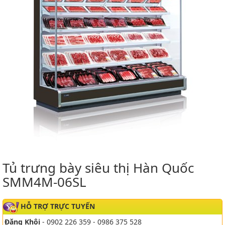
Tủ trưng bày siêu thị Hàn Quốc
SMM4M-06SL
HỖ TRỢ TRỰC TUYẾN
Đăng Khôi
- 0902 226 359 - 0986 375 528