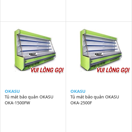
VUI LÒNG GỌI
VUI LÒNG GỌI
OKASU
OKASU
Tủ mát bảo quản OKASU
Tủ mát bảo quản OKASU
OKA-1500FW
OKA-2500F