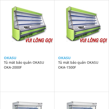
VUI LÒNG GỌI
VUI LÒNG GỌI
OKASU
OKASU
Tủ mát bảo quản OKASU
Tủ mát bảo quản OKASU
OKA-2000F
OKA-1500F