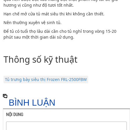
hương vị cũng như độ tươi tốt nhất.
Hạn chế mở cửa tủ mát siêu thị khi không cần thiết.
Nên thường xuyên vệ sinh tủ.
Để tủ có tuổi thọ lâu dài cần cho tủ nghỉ trong vòng 15-20
phút sau một thời gian dài sử dụng.
Thông số kỹ thuật
Tủ trưng bày siêu thị Frozen FRL-2500FBW
BÌNH LUẬN
NỘI DUNG