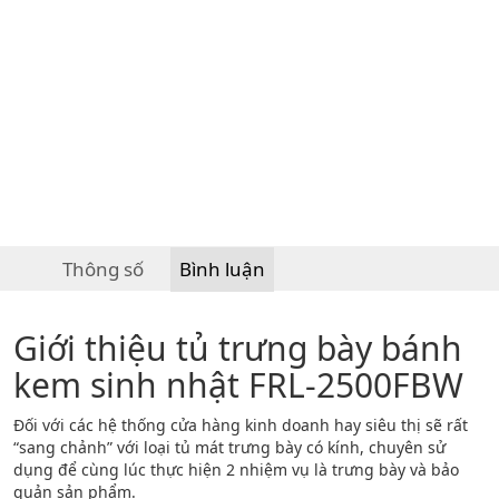
Thông số
Bình luận
Giới thiệu tủ trưng bày bánh
kem sinh nhật FRL-2500FBW
Đối với các hệ thống cửa hàng kinh doanh hay siêu thị sẽ rất
“sang chảnh” với loại tủ mát trưng bày có kính, chuyên sử
dụng để cùng lúc thực hiện 2 nhiệm vụ là trưng bày và bảo
quản sản phẩm.