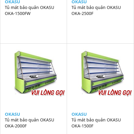
OKASU
OKASU
Tủ mát bảo quản OKASU
Tủ mát bảo quản OKASU
OKA-1500FW
OKA-2500F
VUI LÒNG GỌI
VUI LÒNG GỌI
OKASU
OKASU
Tủ mát bảo quản OKASU
Tủ mát bảo quản OKASU
OKA-2000F
OKA-1500F