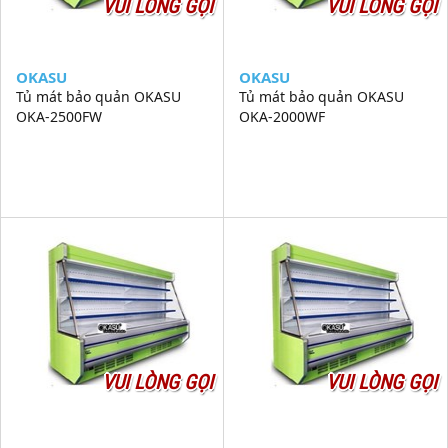
VUI LÒNG GỌI
VUI LÒNG GỌI
OKASU
OKASU
Tủ mát bảo quản OKASU
Tủ mát bảo quản OKASU
OKA-2500FW
OKA-2000WF
VUI LÒNG GỌI
VUI LÒNG GỌI