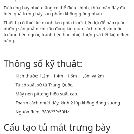
Tử trưng bày nhiều tầng có thể điều chỉnh, thỏa mãn đầy đủ
hiệu quả trưng bày sản phẩm không giống nhau.
Thiết bị có thiết kế mành kéo phía trước tiện lợi để bảo quản
những sản phẩm khi cần đóng kín giúp cách nhiệt với môi
trường bên ngoài, tránh tiêu hao nhiệt lượng và tiết kiệm điện
năng.
Thông số kỹ thuật:
Kích thước: 1,2m - 1,4m - 1,6m - 1,8m và 2m
Tủ có xuất xứ từ Trung Quốc.
Máy nén pittong hiệu suất cao.
Foarm cách nhiệt dày, kính 2 lớp không đọng sương.
Nguồn điện: 380V/3P/50Hz
Cấu tạo tủ mát trưng bày