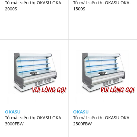
Tủ mát siêu thị OKASU OKA-
Tủ mát siêu thị OKASU OKA-
2000S
1500S
VUI LÒNG GỌI
VUI LÒNG GỌI
OKASU
OKASU
Tủ mát siêu thị OKASU OKA-
Tủ mát siêu thị OKASU OKA-
3000FBW
2500FBW