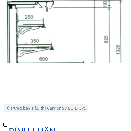
Tủ trưng bày siêu thị Carrier SV-EU-D-375