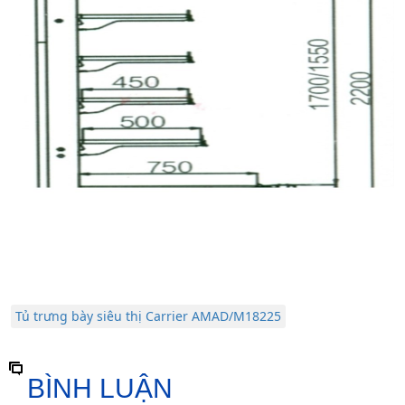
Tủ trưng bày siêu thị Carrier AMAD/M18225
BÌNH LUẬN