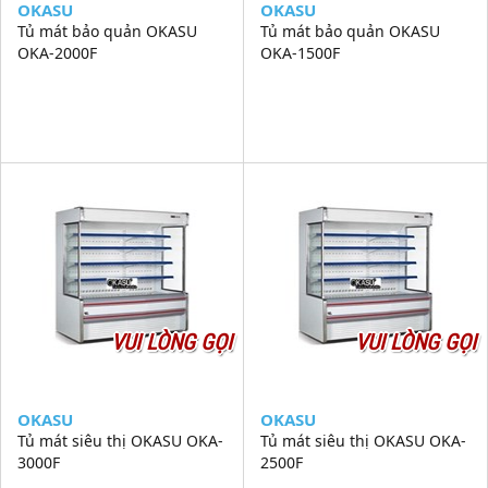
OKASU
OKASU
Tủ mát bảo quản OKASU
Tủ mát bảo quản OKASU
OKA-2000F
OKA-1500F
VUI LÒNG GỌI
VUI LÒNG GỌI
OKASU
OKASU
Tủ mát siêu thị OKASU OKA-
Tủ mát siêu thị OKASU OKA-
3000F
2500F