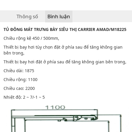
Thông số
Bình luận
TỦ ĐÔNG MÁT TRƯNG BÀY SIÊU THỊ CARRIER AMAD/M18225
Chiều rộng kệ 450 / 500mm,
Thiết bị bay hơi tùy chọn đặt ở phía sau để tăng không gian
bên trong,
Thiết bị bay hơi đặt ở phía sau để tăng không gian bên trong,
Chiều dài: 1875
Chiều rộng: 1100
Chiều cao: 2200
Nhiệt độ: 2 ~ 7/-1 ~ 5