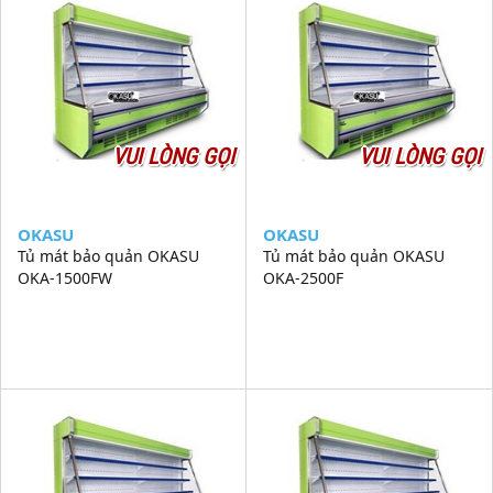
VUI LÒNG GỌI
VUI LÒNG GỌI
OKASU
OKASU
Tủ mát bảo quản OKASU
Tủ mát bảo quản OKASU
OKA-1500FW
OKA-2500F