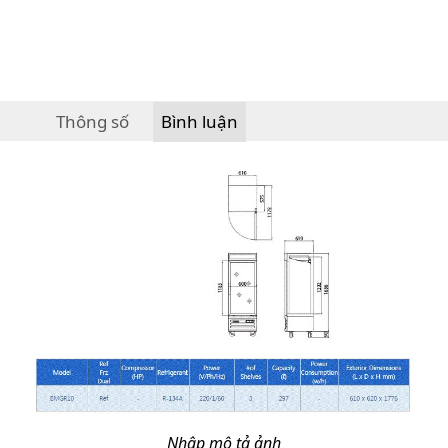
Thông số
Bình luận
Nhập mô tả ảnh