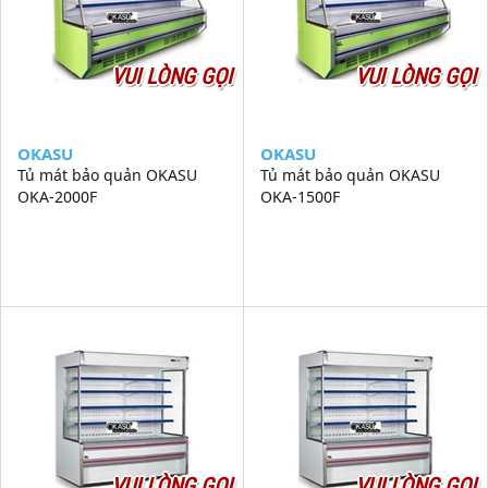
VUI LÒNG GỌI
VUI LÒNG GỌI
OKASU
OKASU
Tủ mát bảo quản OKASU
Tủ mát bảo quản OKASU
OKA-2000F
OKA-1500F
VUI LÒNG GỌI
VUI LÒNG GỌI