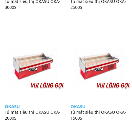
Tủ mát siêu thị OKASU OKA-
Tủ mát siêu thị OKASU OKA-
3000S
2500S
VUI LÒNG GỌI
VUI LÒNG GỌI
OKASU
OKASU
Tủ mát siêu thị OKASU OKA-
Tủ mát siêu thị OKASU OKA-
2000S
1500S