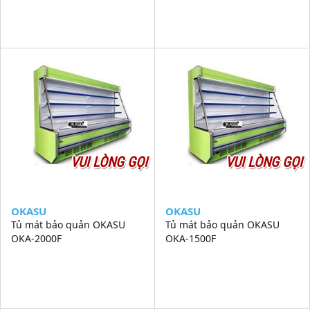
VUI LÒNG GỌI
VUI LÒNG GỌI
OKASU
OKASU
Tủ mát bảo quản OKASU
Tủ mát bảo quản OKASU
OKA-2000F
OKA-1500F