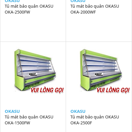
OKASU
OKASU
Tủ mát bảo quản OKASU
Tủ mát bảo quản OKASU
OKA-2500FW
OKA-2000WF
VUI LÒNG GỌI
VUI LÒNG GỌI
OKASU
OKASU
Tủ mát bảo quản OKASU
Tủ mát bảo quản OKASU
OKA-1500FW
OKA-2500F