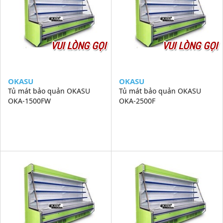
VUI LÒNG GỌI
VUI LÒNG GỌI
OKASU
OKASU
Tủ mát bảo quản OKASU
Tủ mát bảo quản OKASU
OKA-1500FW
OKA-2500F