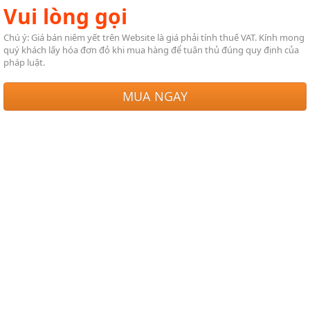
Vui lòng gọi
Chú ý: Giá bán niêm yết trên Website là giá phải tính thuế VAT. Kính mong
quý khách lấy hóa đơn đỏ khi mua hàng để tuân thủ đúng quy định của
pháp luật.
MUA NGAY