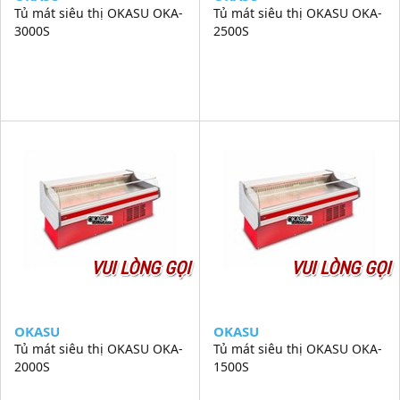
Tủ mát siêu thị OKASU OKA-
Tủ mát siêu thị OKASU OKA-
3000S
2500S
VUI LÒNG GỌI
VUI LÒNG GỌI
OKASU
OKASU
Tủ mát siêu thị OKASU OKA-
Tủ mát siêu thị OKASU OKA-
2000S
1500S