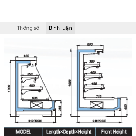
Thông số
Bình luận