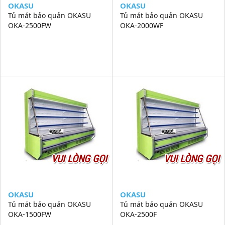
OKASU
OKASU
Tủ mát bảo quản OKASU
Tủ mát bảo quản OKASU
OKA-2500FW
OKA-2000WF
VUI LÒNG GỌI
VUI LÒNG GỌI
OKASU
OKASU
Tủ mát bảo quản OKASU
Tủ mát bảo quản OKASU
OKA-1500FW
OKA-2500F