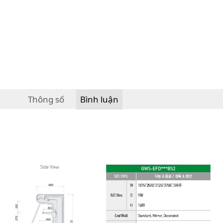
Thông số
Bình luận