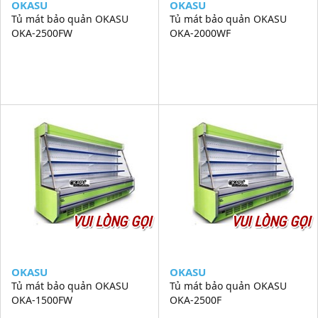
OKASU
OKASU
Tủ mát bảo quản OKASU
Tủ mát bảo quản OKASU
OKA-2500FW
OKA-2000WF
VUI LÒNG GỌI
VUI LÒNG GỌI
OKASU
OKASU
Tủ mát bảo quản OKASU
Tủ mát bảo quản OKASU
OKA-1500FW
OKA-2500F