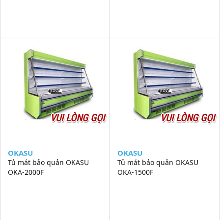
VUI LÒNG GỌI
VUI LÒNG GỌI
OKASU
OKASU
Tủ mát bảo quản OKASU
Tủ mát bảo quản OKASU
OKA-2000F
OKA-1500F