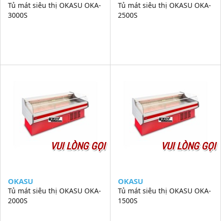
Tủ mát siêu thị OKASU OKA-
Tủ mát siêu thị OKASU OKA-
3000S
2500S
VUI LÒNG GỌI
VUI LÒNG GỌI
OKASU
OKASU
Tủ mát siêu thị OKASU OKA-
Tủ mát siêu thị OKASU OKA-
2000S
1500S