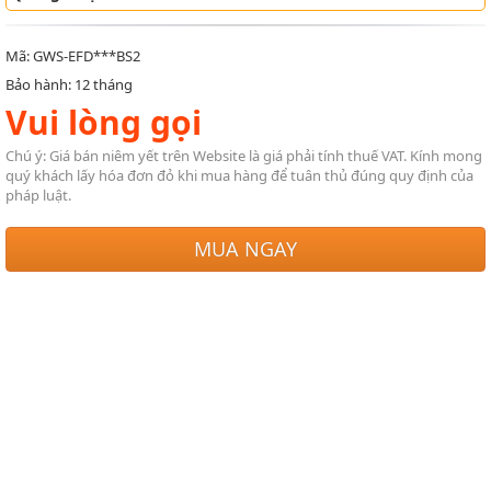
Mã: GWS-EFD***BS2
Bảo hành: 12 tháng
Vui lòng gọi
Chú ý: Giá bán niêm yết trên Website là giá phải tính thuế VAT. Kính mong
quý khách lấy hóa đơn đỏ khi mua hàng để tuân thủ đúng quy định của
pháp luật.
MUA NGAY