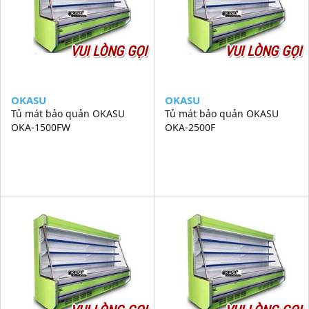
VUI LÒNG GỌI
VUI LÒNG GỌI
OKASU
OKASU
Tủ mát bảo quản OKASU
Tủ mát bảo quản OKASU
OKA-1500FW
OKA-2500F