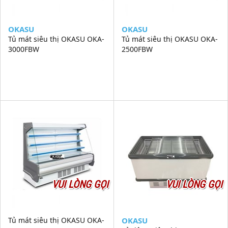
OKASU
OKASU
Tủ mát siêu thị OKASU OKA-
Tủ mát siêu thị OKASU OKA-
3000FBW
2500FBW
VUI LÒNG GỌI
VUI LÒNG GỌI
Tủ mát siêu thị OKASU OKA-
OKASU