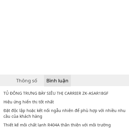
Thông số
Bình luận
TỦ ĐÔNG TRƯNG BÀY SIÊU THỊ CARRIER ZK-ASAR18GF
Hiệu ứng hiển thị tốt nhất
Đặt độc lập hoặc kết nối ngẫu nhiên để phù hợp với nhiều nhu
cầu của khách hàng
Thiết kế môi chất lạnh R404A thân thiện với môi trường