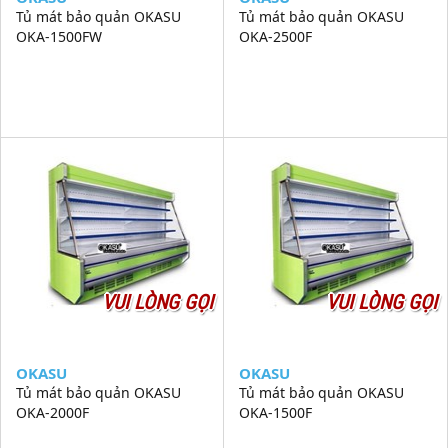
Tủ mát bảo quản OKASU
Tủ mát bảo quản OKASU
OKA-1500FW
OKA-2500F
VUI LÒNG GỌI
VUI LÒNG GỌI
OKASU
OKASU
Tủ mát bảo quản OKASU
Tủ mát bảo quản OKASU
OKA-2000F
OKA-1500F