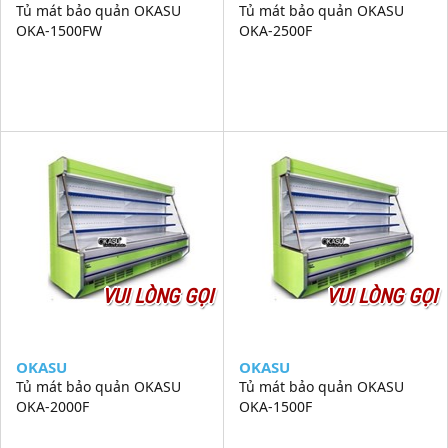
Tủ mát bảo quản OKASU
Tủ mát bảo quản OKASU
OKA-1500FW
OKA-2500F
VUI LÒNG GỌI
VUI LÒNG GỌI
OKASU
OKASU
Tủ mát bảo quản OKASU
Tủ mát bảo quản OKASU
OKA-2000F
OKA-1500F