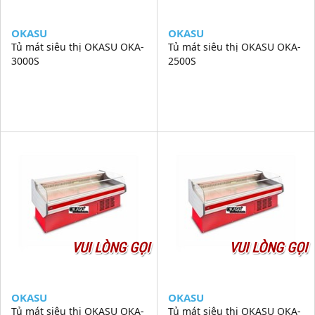
OKASU
OKASU
Tủ mát siêu thị OKASU OKA-
Tủ mát siêu thị OKASU OKA-
3000S
2500S
VUI LÒNG GỌI
VUI LÒNG GỌI
OKASU
OKASU
Tủ mát siêu thị OKASU OKA-
Tủ mát siêu thị OKASU OKA-