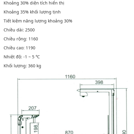
Khoảng 30% diện tích hiển thị
Khoảng 35% khối lượng tịnh
Tiết kiệm năng lượng khoảng 30%
Chiều dài: 2500
Chiều rộng: 1160
Chiều cao: 1190
Nhiệt độ: -1 ~ 5 ℃
Khối lượng: 360 kg