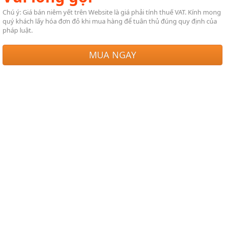
Chú ý: Giá bán niêm yết trên Website là giá phải tính thuế VAT. Kính mong
quý khách lấy hóa đơn đỏ khi mua hàng để tuân thủ đúng quy định của
pháp luật.
MUA NGAY