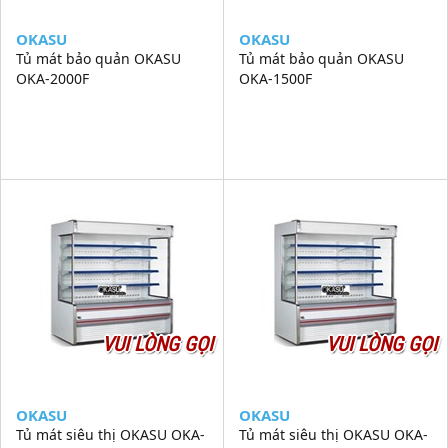
OKASU
OKASU
Tủ mát bảo quản OKASU
Tủ mát bảo quản OKASU
OKA-2000F
OKA-1500F
VUI LÒNG GỌI
VUI LÒNG GỌI
OKASU
OKASU
Tủ mát siêu thị OKASU OKA-
Tủ mát siêu thị OKASU OKA-