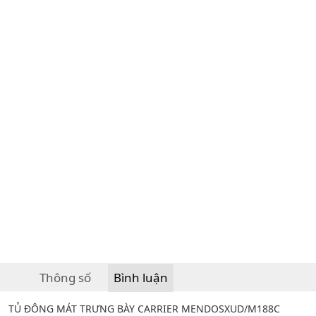
Thông số
Bình luận
TỦ ĐÔNG MÁT TRƯNG BÀY CARRIER MENDOSXUD/M188C