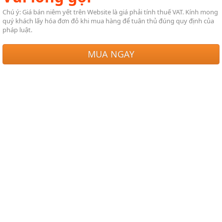
Chú ý: Giá bán niêm yết trên Website là giá phải tính thuế VAT. Kính mong
quý khách lấy hóa đơn đỏ khi mua hàng để tuân thủ đúng quy định của
pháp luật.
MUA NGAY