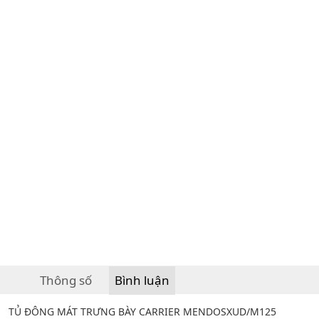
Thông số
Bình luận
TỦ ĐÔNG MÁT TRƯNG BÀY CARRIER MENDOSXUD/M125