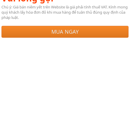
Chú ý: Giá bán niêm yết trên Website là giá phải tính thuế VAT. Kính mong
quý khách lấy hóa đơn đỏ khi mua hàng để tuân thủ đúng quy định của
pháp luật.
MUA NGAY