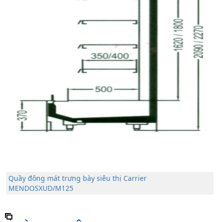
Quầy đông mát trưng bày siêu thị Carrier
MENDOSXUD/M125