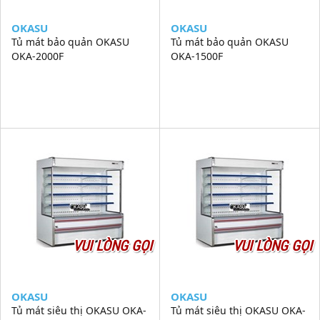
OKASU
OKASU
Tủ mát bảo quản OKASU
Tủ mát bảo quản OKASU
OKA-2000F
OKA-1500F
VUI LÒNG GỌI
VUI LÒNG GỌI
OKASU
OKASU
Tủ mát siêu thị OKASU OKA-
Tủ mát siêu thị OKASU OKA-