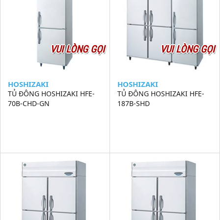
VUI LÒNG GỌI
VUI LÒNG GỌI
HOSHIZAKI
HOSHIZAKI
TỦ ĐÔNG HOSHIZAKI HFE-
TỦ ĐÔNG HOSHIZAKI HFE-
70B-CHD-GN
187B-SHD