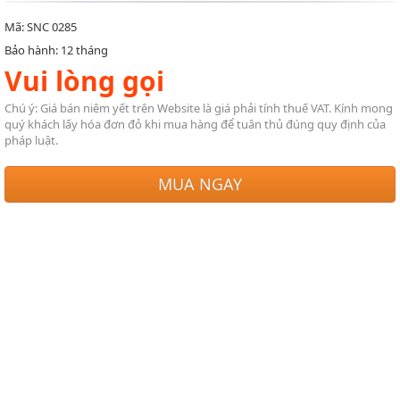
Mã: SNC 0285
Bảo hành: 12 tháng
Vui lòng gọi
Chú ý: Giá bán niêm yết trên Website là giá phải tính thuế VAT. Kính mong
quý khách lấy hóa đơn đỏ khi mua hàng để tuân thủ đúng quy định của
pháp luật.
MUA NGAY