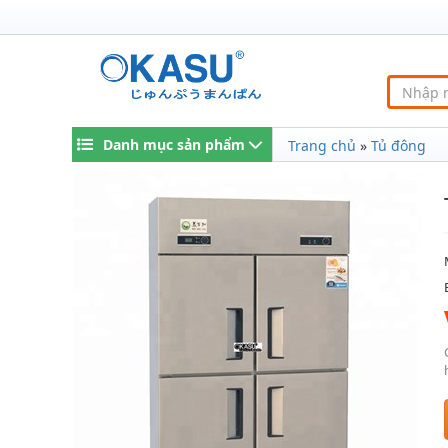
Danh mục sản phẩm
Trang chủ
»
Tủ đông