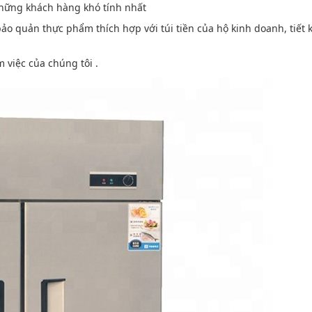
những khách hàng khó tính nhất
o quản thực phẩm thích hợp với túi tiền của hộ kinh doanh, tiết 
 việc của chúng tôi .