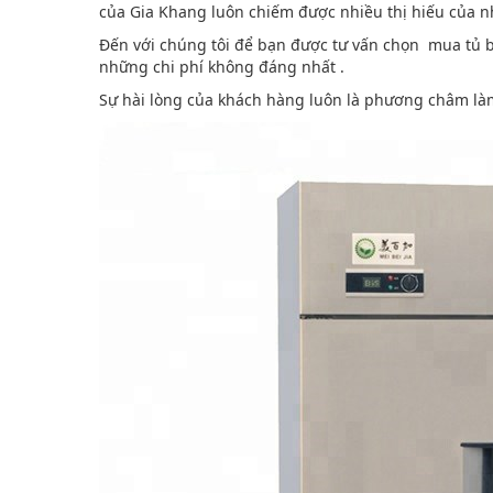
của Gia Khang luôn chiếm được nhiều thị hiếu của 
Đến với chúng tôi để bạn được tư vấn chọn mua tủ bả
những chi phí không đáng nhất .
Sự hài lòng của khách hàng luôn là phương châm làm