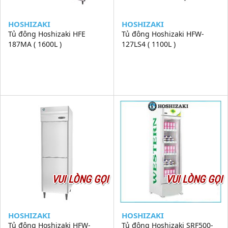
HOSHIZAKI
HOSHIZAKI
Tủ đông Hoshizaki HFE
Tủ đông Hoshizaki HFW-
187MA ( 1600L )
127LS4 ( 1100L )
VUI LÒNG GỌI
VUI LÒNG GỌI
HOSHIZAKI
HOSHIZAKI
Tủ đông Hoshizaki HFW-
Tủ đông Hoshizaki SRF500-