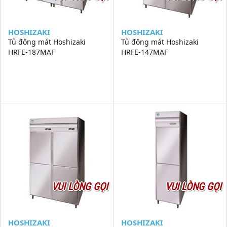
HOSHIZAKI
HOSHIZAKI
Tủ đông mát Hoshizaki
Tủ đông mát Hoshizaki
HRFE-187MAF
HRFE-147MAF
VUI LÒNG GỌI
VUI LÒNG GỌI
HOSHIZAKI
HOSHIZAKI