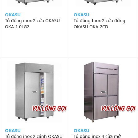
OKASU
OKASU
Tủ đông inox 2 cửa OKASU
Tủ đông Inox 2 cửa đứng
OKA-1.0LG2
OKASU OKA-2CD
VUI LÒNG GỌI
VUI LÒNG GỌI
OKASU
OKASU
Tủ đông inox 2 cánh OKASU
Tủ đông inox 4 cửa mở