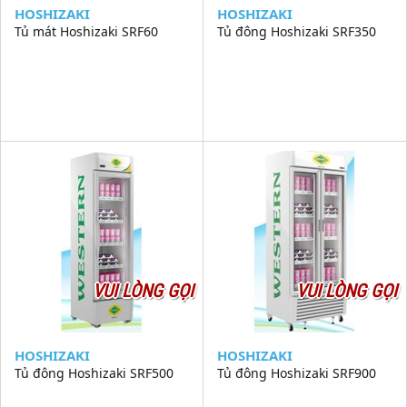
HOSHIZAKI
HOSHIZAKI
Tủ mát Hoshizaki SRF60
Tủ đông Hoshizaki SRF350
VUI LÒNG GỌI
VUI LÒNG GỌI
HOSHIZAKI
HOSHIZAKI
Tủ đông Hoshizaki SRF500
Tủ đông Hoshizaki SRF900