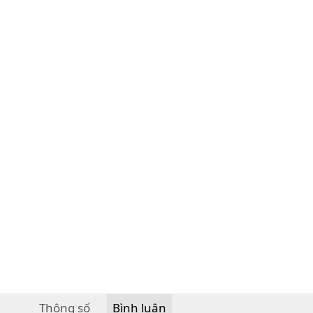
Thông số
Bình luận