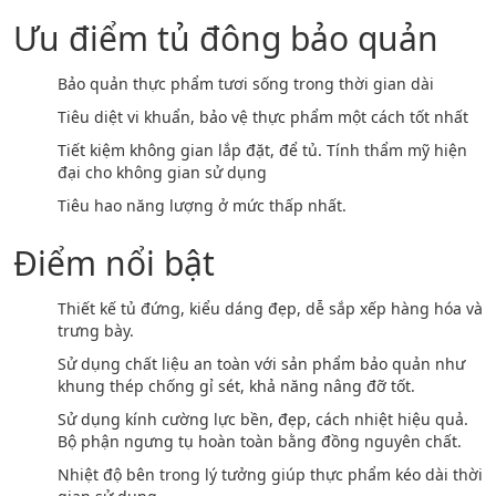
Ưu điểm tủ đông bảo quản
Bảo quản thực phẩm tươi sống trong thời gian dài
Tiêu diệt vi khuẩn, bảo vệ thực phẩm một cách tốt nhất
Tiết kiệm không gian lắp đặt, để tủ. Tính thẩm mỹ hiện
đại cho không gian sử dụng
Tiêu hao năng lượng ở mức thấp nhất.
Điểm nổi bật
Thiết kế tủ đứng, kiểu dáng đẹp, dễ sắp xếp hàng hóa và
trưng bày.
Sử dụng chất liệu an toàn với sản phẩm bảo quản như
khung thép chống gỉ sét, khả năng nâng đỡ tốt.
Sử dụng kính cường lực bền, đẹp, cách nhiệt hiệu quả.
Bộ phận ngưng tụ hoàn toàn bằng đồng nguyên chất.
Nhiệt độ bên trong lý tưởng giúp thực phẩm kéo dài thời