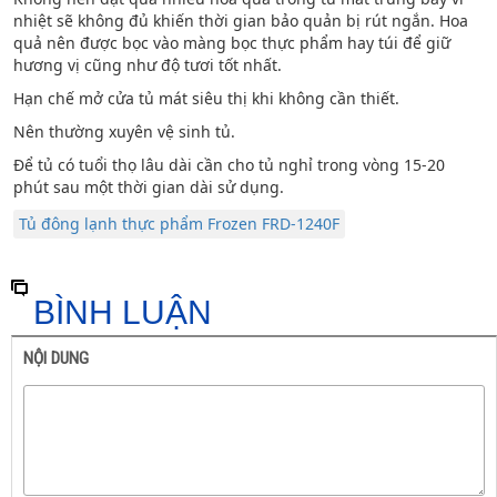
nhiệt sẽ không đủ khiến thời gian bảo quản bị rút ngắn. Hoa
quả nên được bọc vào màng bọc thực phẩm hay túi để giữ
hương vị cũng như độ tươi tốt nhất.
Hạn chế mở cửa tủ mát siêu thị khi không cần thiết.
Nên thường xuyên vệ sinh tủ.
Để tủ có tuổi thọ lâu dài cần cho tủ nghỉ trong vòng 15-20
phút sau một thời gian dài sử dụng.
Tủ đông lạnh thực phẩm Frozen FRD-1240F
BÌNH LUẬN
NỘI DUNG