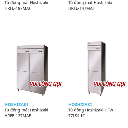
Tủ đông mát Hoshizaki
Tủ đông mát Hoshizaki
HRFE-187MAF
HRFE-147MAF
VUI LÒNG GỌI
VUI LÒNG GỌI
HOSHIZAKI
HOSHIZAKI
Tủ đông mát Hoshizaki
Tủ đông Hoshizaki HFW-
HRFE-127MAF
77LS4-IC