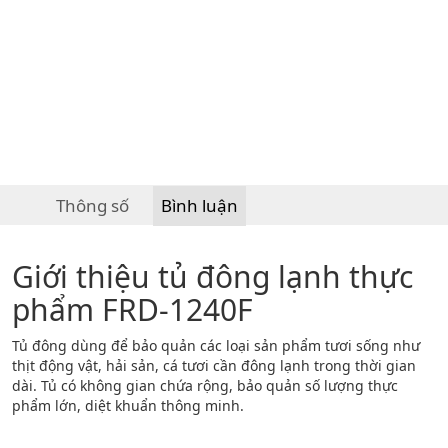
Thông số
Bình luận
Giới thiệu tủ đông lạnh thực
phẩm FRD-1240F
Tủ đông dùng để bảo quản các loại sản phẩm tươi sống như
thịt động vật, hải sản, cá tươi cần đông lạnh trong thời gian
dài. Tủ có không gian chứa rộng, bảo quản số lượng thực
phẩm lớn, diệt khuẩn thông minh.