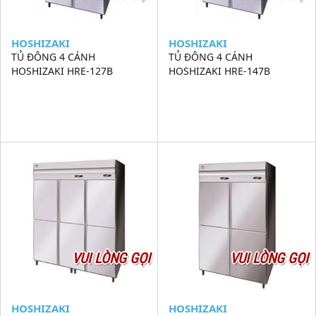
HOSHIZAKI
HOSHIZAKI
TỦ ĐÔNG 4 CÁNH
TỦ ĐÔNG 4 CÁNH
HOSHIZAKI HRE-127B
HOSHIZAKI HRE-147B
VUI LÒNG GỌI
VUI LÒNG GỌI
HOSHIZAKI
HOSHIZAKI