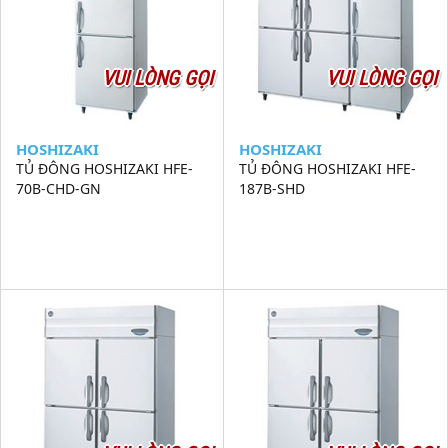
VUI LÒNG GỌI
VUI LÒNG GỌI
HOSHIZAKI
HOSHIZAKI
TỦ ĐÔNG HOSHIZAKI HFE-
TỦ ĐÔNG HOSHIZAKI HFE-
70B-CHD-GN
187B-SHD