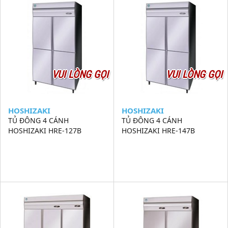
VUI LÒNG GỌI
VUI LÒNG GỌI
HOSHIZAKI
HOSHIZAKI
TỦ ĐÔNG 4 CÁNH
TỦ ĐÔNG 4 CÁNH
HOSHIZAKI HRE-127B
HOSHIZAKI HRE-147B