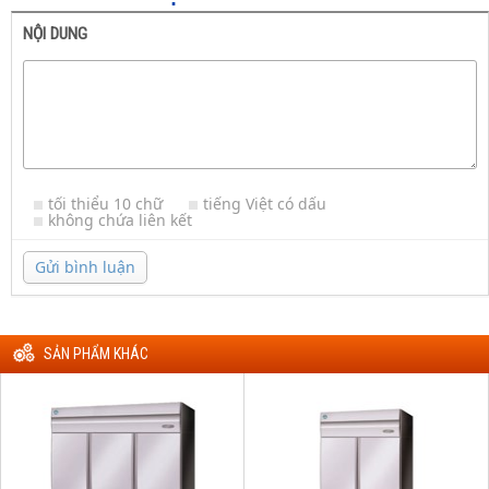
NỘI DUNG
tối thiểu 10 chữ
tiếng Việt có dấu
không chứa liên kết
Gửi bình luận
SẢN PHẨM KHÁC