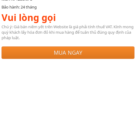
Bảo hành: 24 tháng
Vui lòng gọi
Chú ý: Giá bán niêm yết trên Website là giá phải tính thuế VAT. Kính mong
quý khách lấy hóa đơn đỏ khi mua hàng để tuân thủ đúng quy định của
pháp luật.
MUA NGAY