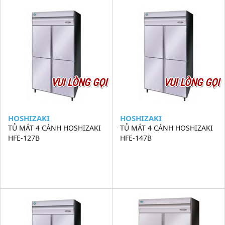
VUI LÒNG GỌI
VUI LÒNG GỌI
HOSHIZAKI
HOSHIZAKI
TỦ MÁT 4 CÁNH HOSHIZAKI
TỦ MÁT 4 CÁNH HOSHIZAKI
HFE-127B
HFE-147B