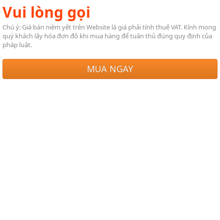
Vui lòng gọi
Chú ý: Giá bán niêm yết trên Website là giá phải tính thuế VAT. Kính mong
quý khách lấy hóa đơn đỏ khi mua hàng để tuân thủ đúng quy định của
pháp luật.
MUA NGAY