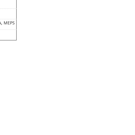
A, MEPS