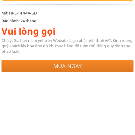
Mã: HRE-147MA-GD
Bảo hành: 24 tháng
Vui lòng gọi
Chú ý: Giá bán niêm yết trên Website là giá phải tính thuế VAT. Kính mong
quý khách lấy hóa đơn đỏ khi mua hàng để tuân thủ đúng quy định của
pháp luật.
MUA NGAY