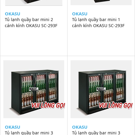
OKASU
OKASU
Tủ lạnh quầy bar mini 2
Tủ lạnh quầy bar mini 1
cánh kính OKASU SC-293F
cánh kính OKASU SC-293F
VUI LÒNG GỌI
VUI LÒNG GỌI
OKASU
OKASU
Tủ lạnh quầy bar mini 3
Tủ lạnh quầy bar mini 3