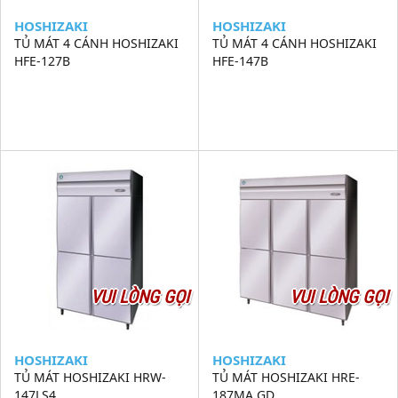
HOSHIZAKI
HOSHIZAKI
TỦ MÁT 4 CÁNH HOSHIZAKI
TỦ MÁT 4 CÁNH HOSHIZAKI
HFE-127B
HFE-147B
VUI LÒNG GỌI
VUI LÒNG GỌI
HOSHIZAKI
HOSHIZAKI
TỦ MÁT HOSHIZAKI HRW-
TỦ MÁT HOSHIZAKI HRE-
147LS4
187MA GD