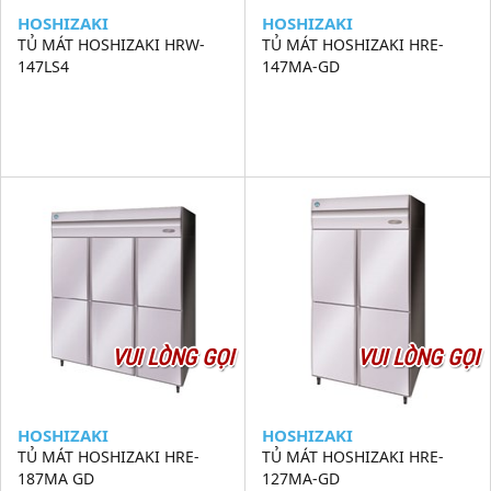
HOSHIZAKI
HOSHIZAKI
TỦ MÁT HOSHIZAKI HRW-
TỦ MÁT HOSHIZAKI HRE-
147LS4
147MA-GD
VUI LÒNG GỌI
VUI LÒNG GỌI
HOSHIZAKI
HOSHIZAKI
TỦ MÁT HOSHIZAKI HRE-
TỦ MÁT HOSHIZAKI HRE-
187MA GD
127MA-GD