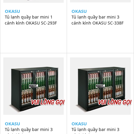
OKASU
OKASU
Tủ lạnh quầy bar mini 1
Tủ lạnh quầy bar mini 3
cánh kính OKASU SC-293F
cánh kính OKASU SC-338F
VUI LÒNG GỌI
VUI LÒNG GỌI
OKASU
OKASU
Tủ lạnh quầy bar mini 3
Tủ lạnh quầy bar mini 3