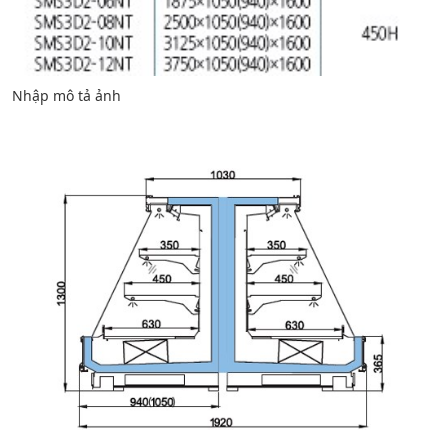
Nhập mô tả ảnh