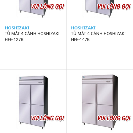
VUI LÒNG GỌI
VUI LÒNG GỌI
HOSHIZAKI
HOSHIZAKI
TỦ MÁT 4 CÁNH HOSHIZAKI
TỦ MÁT 4 CÁNH HOSHIZAKI
HFE-127B
HFE-147B
VUI LÒNG GỌI
VUI LÒNG GỌI