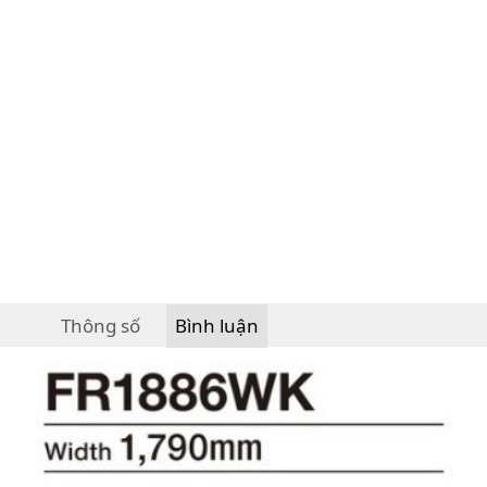
Thông số
Bình luận