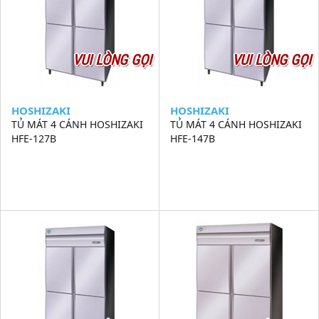
VUI LÒNG GỌI
VUI LÒNG GỌI
HOSHIZAKI
HOSHIZAKI
TỦ MÁT 4 CÁNH HOSHIZAKI
TỦ MÁT 4 CÁNH HOSHIZAKI
HFE-127B
HFE-147B