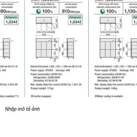
Nhập mô tả ảnh