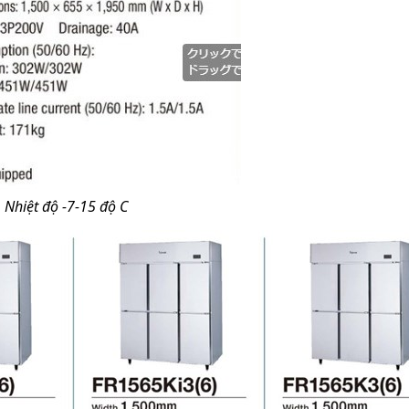
Nhiệt độ -7-15 độ C