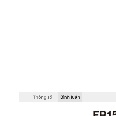
Thông số
Bình luận