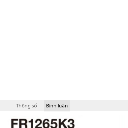
Thông số
Bình luận