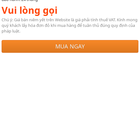
Vui lòng gọi
Chú ý: Giá bán niêm yết trên Website là giá phải tính thuế VAT. Kính mong
quý khách lấy hóa đơn đỏ khi mua hàng để tuân thủ đúng quy định của
pháp luật.
MUA NGAY