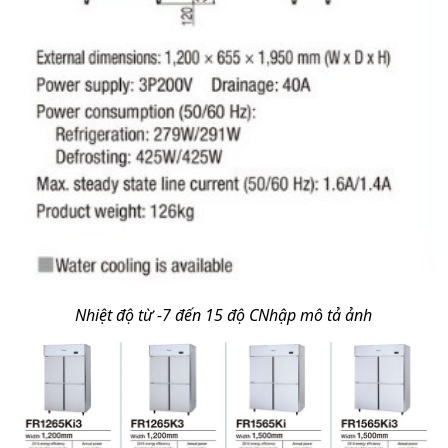
Nhiệt độ từ -7 đến 15 độ CNhập mô tả ảnh