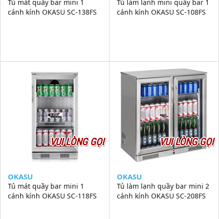
Tủ mát quầy bar mini 1
Tủ làm lạnh mini quầy bar 1
cánh kính OKASU SC-138FS
cánh kính OKASU SC-108FS
VUI LÒNG GỌI
VUI LÒNG GỌI
OKASU
OKASU
Tủ mát quầy bar mini 1
Tủ làm lạnh quầy bar mini 2
cánh kính OKASU SC-118FS
cánh kính OKASU SC-208FS