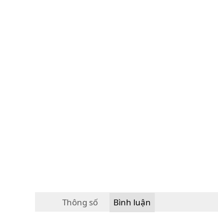
Thông số
Bình luận