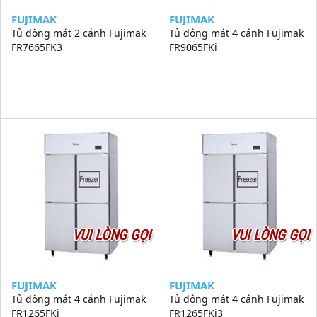
FUJIMAK
FUJIMAK
Tủ đông mát 2 cánh Fujimak
Tủ đông mát 4 cánh Fujimak
FR7665FK3
FR9065FKi
VUI LÒNG GỌI
VUI LÒNG GỌI
FUJIMAK
FUJIMAK
Tủ đông mát 4 cánh Fujimak
Tủ đông mát 4 cánh Fujimak
FR1265FKi
FR1265FKi3