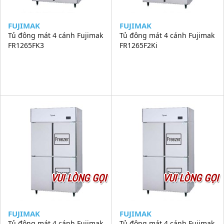
FUJIMAK
FUJIMAK
Tủ đông mát 4 cánh Fujimak
Tủ đông mát 4 cánh Fujimak
FR1265FK3
FR1265F2Ki
VUI LÒNG GỌI
VUI LÒNG GỌI
FUJIMAK
FUJIMAK
Tủ đông mát 4 cánh Fujimak
Tủ đông mát 4 cánh Fujimak