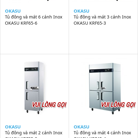
OKASU
OKASU
Tủ đông và mát 6 cánh Inox
Tủ đông và mát 3 cánh Inox
OKASU KRF65-6
OKASU KRF65-3
VUI LÒNG GỌI
VUI LÒNG GỌI
OKASU
OKASU
Tủ đông và mát 2 cánh Inox
Tủ đông và mát 4 cánh Inox