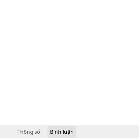
Thông số
Bình luận