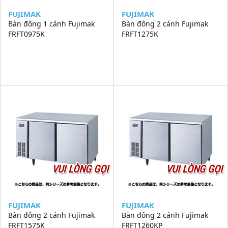
FUJIMAK
FUJIMAK
Bàn đông 1 cánh Fujimak
Bàn đông 2 cánh Fujimak
FRFT0975K
FRFT1275K
VUI LÒNG GỌI
VUI LÒNG GỌI
FUJIMAK
FUJIMAK
Bàn đông 2 cánh Fujimak
Bàn đông 2 cánh Fujimak
FRFT1575K
FRFT1260KP