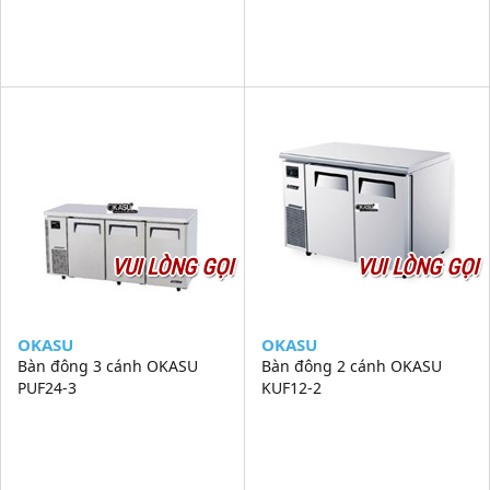
VUI LÒNG GỌI
VUI LÒNG GỌI
OKASU
OKASU
Bàn đông 3 cánh OKASU
Bàn đông 2 cánh OKASU
PUF24-3
KUF12-2