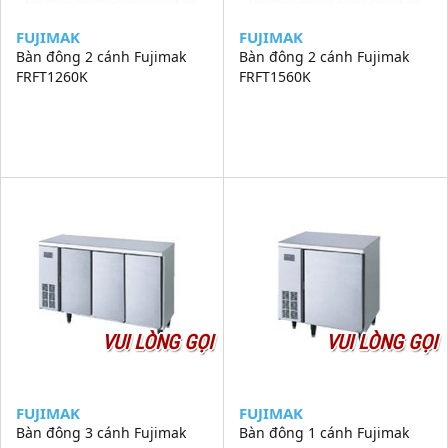
FUJIMAK
FUJIMAK
Bàn đông 2 cánh Fujimak
Bàn đông 2 cánh Fujimak
FRFT1260K
FRFT1560K
VUI LÒNG GỌI
VUI LÒNG GỌI
FUJIMAK
FUJIMAK
Bàn đông 3 cánh Fujimak
Bàn đông 1 cánh Fujimak