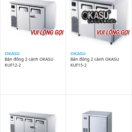
VUI LÒNG GỌI
VUI LÒNG GỌI
OKASU
OKASU
Bàn đông 2 cánh OKASU
Bàn đông 2 cánh OKASU
KUF12-2
KUF15-2