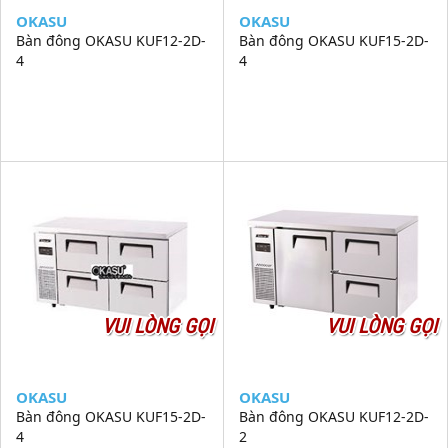
OKASU
OKASU
Bàn đông OKASU KUF12-2D-
Bàn đông OKASU KUF15-2D-
4
4
VUI LÒNG GỌI
VUI LÒNG GỌI
OKASU
OKASU
Bàn đông OKASU KUF15-2D-
Bàn đông OKASU KUF12-2D-
4
2