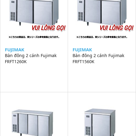
VUI LÒNG GỌI
VUI LÒNG GỌI
FUJIMAK
FUJIMAK
Bàn đông 2 cánh Fujimak
Bàn đông 2 cánh Fujimak
FRFT1260K
FRFT1560K