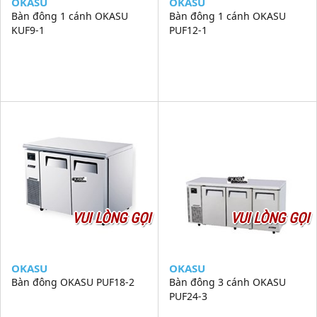
OKASU
OKASU
Bàn đông 1 cánh OKASU
Bàn đông 1 cánh OKASU
KUF9-1
PUF12-1
VUI LÒNG GỌI
VUI LÒNG GỌI
OKASU
OKASU
Bàn đông OKASU PUF18-2
Bàn đông 3 cánh OKASU
PUF24-3