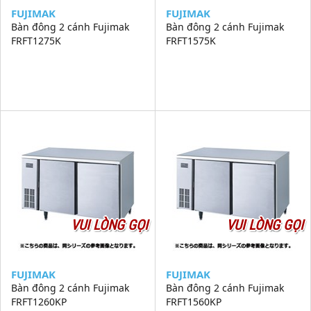
FUJIMAK
FUJIMAK
Bàn đông 2 cánh Fujimak
Bàn đông 2 cánh Fujimak
FRFT1275K
FRFT1575K
VUI LÒNG GỌI
VUI LÒNG GỌI
FUJIMAK
FUJIMAK
Bàn đông 2 cánh Fujimak
Bàn đông 2 cánh Fujimak
FRFT1260KP
FRFT1560KP