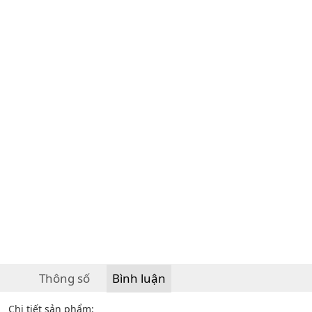
Thông số
Bình luận
Chi tiết sản phẩm: