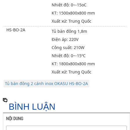
Nhiệt độ: 0~-15oC
KT: 1500x800x800 mm
Xuất xứ: Trung Quốc
HS-BO-2A
Tủ bàn đông 1,8m
Điện áp: 220V
Công suất: 210W
Nhiệt độ: 0~-15ºC
KT: 1800x800x800 mm
Xuất xứ: Trung Quốc
Tủ bàn đông 2 cánh inox OKASU HS-BO-2A
BÌNH LUẬN
NỘI DUNG