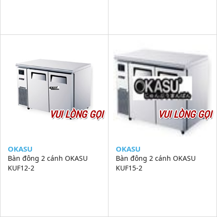
VUI LÒNG GỌI
VUI LÒNG GỌI
OKASU
OKASU
Bàn đông 2 cánh OKASU
Bàn đông 2 cánh OKASU
KUF12-2
KUF15-2