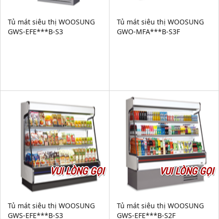
Tủ mát siêu thị WOOSUNG
Tủ mát siêu thị WOOSUNG
GWS-EFE***B-S3
GWO-MFA***B-S3F
VUI LÒNG GỌI
VUI LÒNG GỌI
Tủ mát siêu thị WOOSUNG
Tủ mát siêu thị WOOSUNG
GWS-EFE***B-S3
GWS-EFE***B-S2F