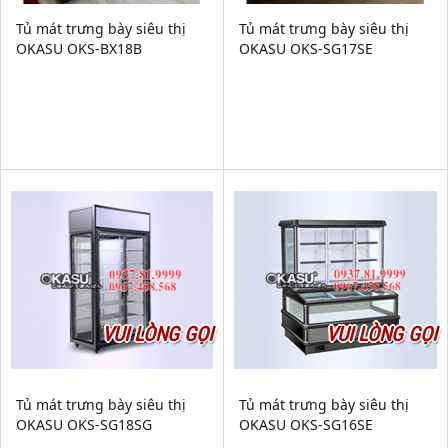
Tủ mát trưng bày siêu thị
Tủ mát trưng bày siêu thị
OKASU OKS-BX18B
OKASU OKS-SG17SE
VUI LÒNG GỌI
VUI LÒNG GỌI
Tủ mát trưng bày siêu thị
Tủ mát trưng bày siêu thị
OKASU OKS-SG18SG
OKASU OKS-SG16SE