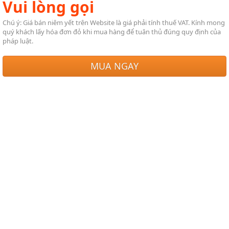
Vui lòng gọi
Chú ý: Giá bán niêm yết trên Website là giá phải tính thuế VAT. Kính mong
quý khách lấy hóa đơn đỏ khi mua hàng để tuân thủ đúng quy định của
pháp luật.
MUA NGAY