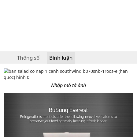
Thông số
Bình luận
Nhập mô tả ảnh