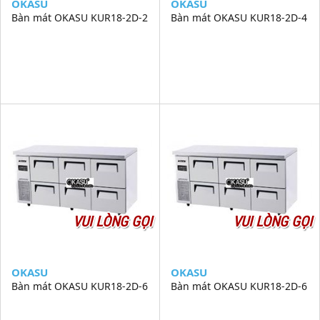
OKASU
OKASU
Bàn mát OKASU KUR18-2D-2
Bàn mát OKASU KUR18-2D-4
VUI LÒNG GỌI
VUI LÒNG GỌI
OKASU
OKASU
Bàn mát OKASU KUR18-2D-6
Bàn mát OKASU KUR18-2D-6