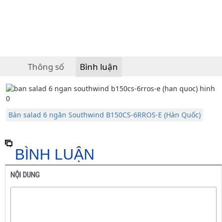
Thông số
Bình luận
Bàn salad 6 ngăn Southwind B150CS-6RROS-E (Hàn Quốc)
BÌNH LUẬN
NỘI DUNG