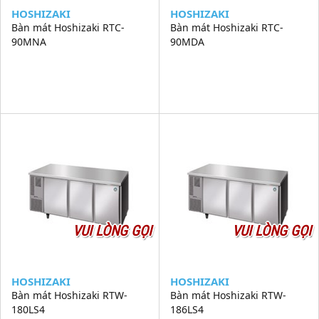
HOSHIZAKI
HOSHIZAKI
Bàn mát Hoshizaki RTC-
Bàn mát Hoshizaki RTC-
90MNA
90MDA
VUI LÒNG GỌI
VUI LÒNG GỌI
HOSHIZAKI
HOSHIZAKI
Bàn mát Hoshizaki RTW-
Bàn mát Hoshizaki RTW-
180LS4
186LS4