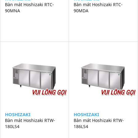
Bàn mát Hoshizaki RTC-
Bàn mát Hoshizaki RTC-
90MNA
90MDA
VUI LÒNG GỌI
VUI LÒNG GỌI
HOSHIZAKI
HOSHIZAKI
Bàn mát Hoshizaki RTW-
Bàn mát Hoshizaki RTW-
180LS4
186LS4