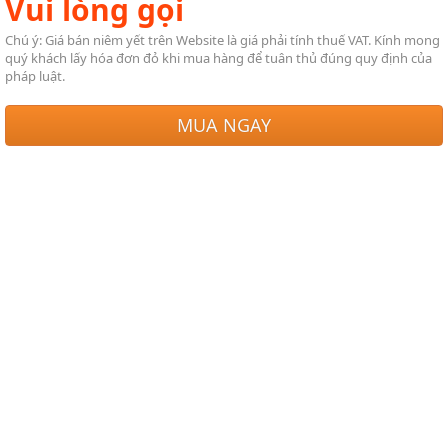
Vui lòng gọi
Chú ý: Giá bán niêm yết trên Website là giá phải tính thuế VAT. Kính mong
quý khách lấy hóa đơn đỏ khi mua hàng để tuân thủ đúng quy định của
pháp luật.
MUA NGAY