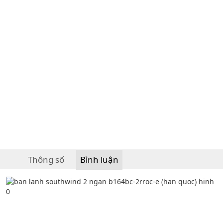
Thông số
Bình luận