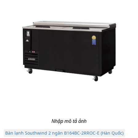
Nhập mô tả ảnh
Bàn lạnh Southwind 2 ngăn B164BC-2RROC-E (Hàn Quốc)