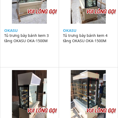
VUI LÒNG GỌI
VUI LÒNG GỌI
OKASU
OKASU
Tủ trưng bày bánh kem 3
Tủ trưng bày bánh kem 4
tầng OKASU OKA-1500M
tầng OKASU OKA-1500M
VUI LÒNG GỌI
VUI LÒNG GỌI