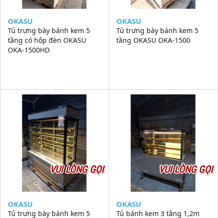
OKASU
OKASU
Tủ trưng bày bánh kem 5
Tủ trưng bày bánh kem 5
tầng có hộp đèn OKASU
tầng OKASU OKA-1500
OKA-1500HD
VUI LÒNG GỌI
VUI LÒNG GỌI
OKASU
OKASU
Tủ trưng bày bánh kem 5
Tủ bánh kem 3 tầng 1,2m